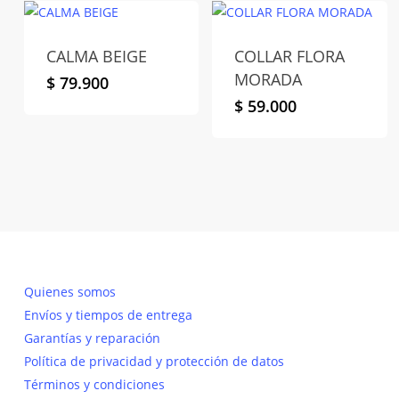
CALMA BEIGE
COLLAR FLORA
MORADA
$
79.900
$
59.000
Quienes somos
Envíos y tiempos de entrega
Garantías y reparación
Política de privacidad y protección de datos
Términos y condiciones