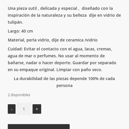
Una pieza sutil , delicada y especial , diseñado con la
inspiración de la naturaleza y su belleza dije en vidrio de
tulipán.
Largo: 40 cm
Material, perla vidrio, dije de ceramica /vidrio
Cuidad: Evitar el contacto con el agua, lacas, cremas,
agua de mar o perfumes. No usar al momento de
bañarse, nadar o hacer deporte. Guardar por separado
en su empaque original. Limpiar con paño seco.
La durabilidad de las piezas depende 100% de cada
persona
2 disponibles