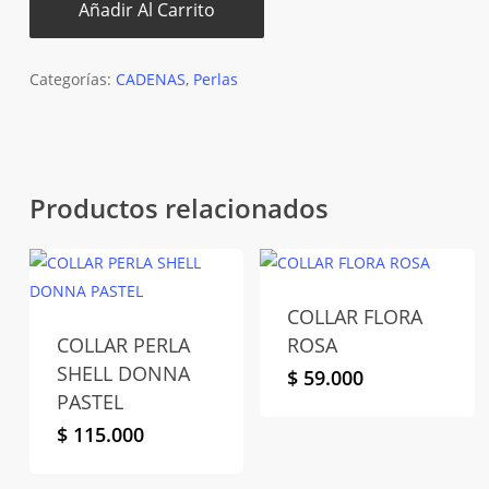
Añadir Al Carrito
Categorías:
CADENAS
,
Perlas
Productos relacionados
COLLAR FLORA
COLLAR PERLA
ROSA
SHELL DONNA
$
59.000
PASTEL
$
115.000