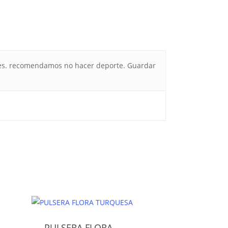
fumes. recomendamos no hacer deporte. Guardar
PULSERA FLORA