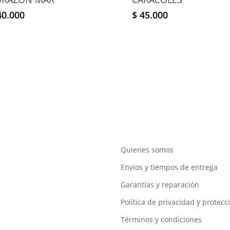
0.000
$
45.000
Quienes somos
Envíos y tiempos de entrega
Garantías y reparación
Política de privacidad y protecc
Términos y condiciones